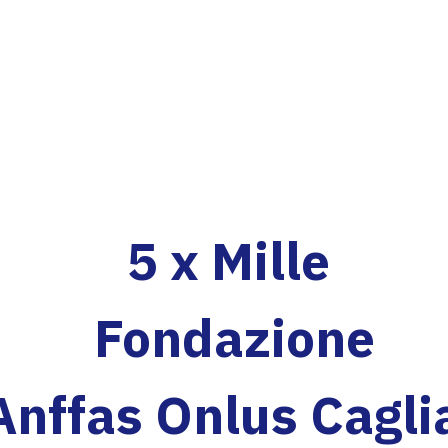
5 x Mille
Fondazione
Anffas Onlus Cagli